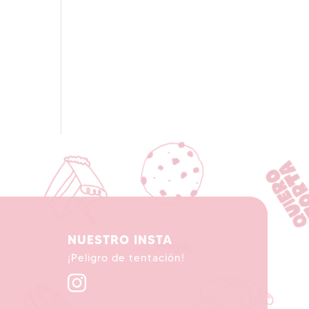
NUESTRO INSTA
¡
Peligro de tentación!
