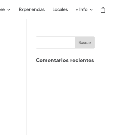
ore
Experiencias
Locales
+ Info
Comentarios recientes