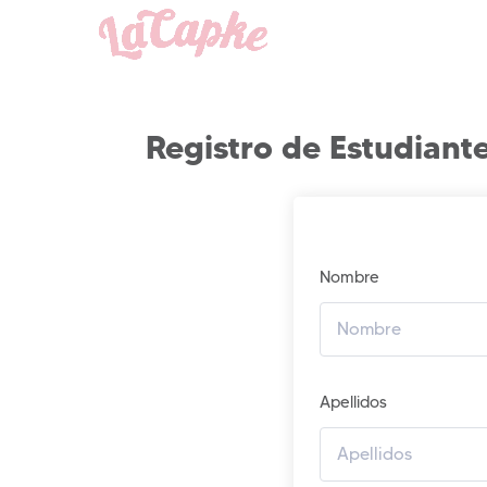
Registro de Estudiant
Nombre
Apellidos