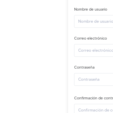
Nombre de usuario
Correo electrónico
Contraseña
Confirmación de cont