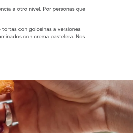
ncia a otro nivel. Por personas que
tortas con golosinas a versiones
 laminados con crema pastelera. Nos