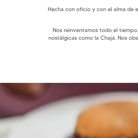
Hecha con oficio y con el alma de e
Nos reinventamos todo el tiempo.
nostálgicas como la Chajá. Nos obs