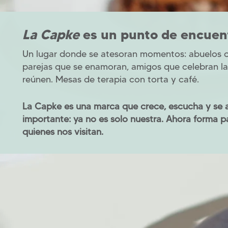
La Capke
es un punto de encuen
Un lugar donde se atesoran momentos: abuelos c
parejas que se enamoran, amigos que celebran la 
reúnen. Mesas de terapia con torta y café.
La Capke es una marca que crece, escucha y se 
importante: ya no es solo nuestra. Ahora forma pa
quienes nos visitan.