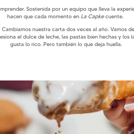
mprender. Sostenida por un equipo que lleva la experie
hacen que cada momento en
La Capke
cuente.
 Cambiamos nuestra carta dos veces al año. Vamos de 
esiona el dulce de leche, las pastas bien hechas y los
gusta lo rico. Pero también lo que deja huella.