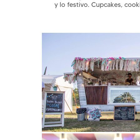
y lo festivo. Cupcakes, coo