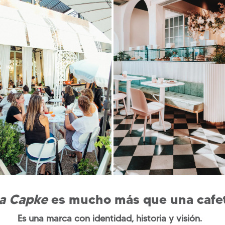
a Capke
es mucho más que una cafet
Es una marca con identidad, historia y visión.